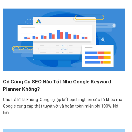
Có Công Cụ SEO Nào Tốt Như Google Keyword
Planner Không?
Câu trả lời là không. Công cụ lập kế hoạch nghiên cứu từ khóa mà
Google cung cấp thật tuyệt vời và hoàn toàn miễn phí 100%. Nó
hiển…