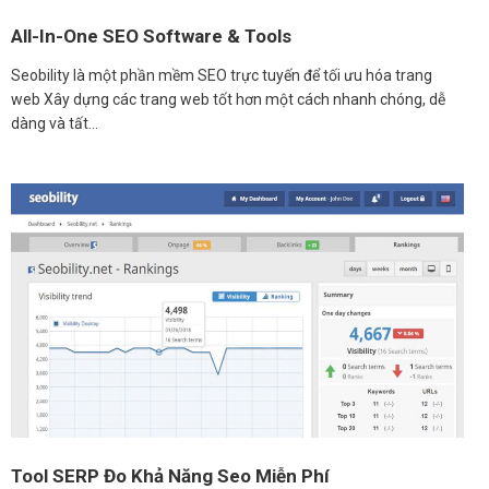
All-In-One SEO Software & Tools
Seobility là một phần mềm SEO trực tuyến để tối ưu hóa trang
web Xây dựng các trang web tốt hơn một cách nhanh chóng, dễ
dàng và tất…
Tool SERP Đo Khả Năng Seo Miễn Phí