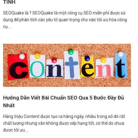
TÍNH
SEOQuake là ? SEOQuake là một công cụ SEO miễn phí được sử
dụng để phân tích các yếu tố quan trọng cho việc tối ưu hóa công
cụ…
Hướng Dẫn Viết Bài Chuẩn SEO Qua 5 Bước Đầy Đủ
Nhất
Hàng triệu Content được tạo ra hàng ngày, nhiều trong số đó rất
chất lượng nhưng vẫn không được xếp hạng tốt, có thể do chưa
được tối ưu…