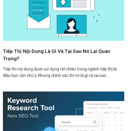
Tiếp Thị Nội Dung Là Gì Và Tại Sao Nó Lại Quan
Trọng?
Tiếp thị nội dung được sử dụng rất nhiều trong ngành tiếp thị là
điều bạn cần chú ý. Nhưng chính xác thì nó là gì và tại sao…