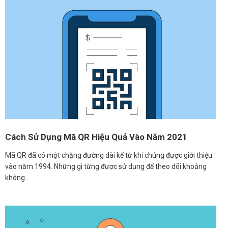
Cách Sử Dụng Mã QR Hiệu Quả Vào Năm 2021
Mã QR đã có một chặng đường dài kể từ khi chúng được giới thiệu
vào năm 1994. Những gì từng được sử dụng để theo dõi khoảng
không…