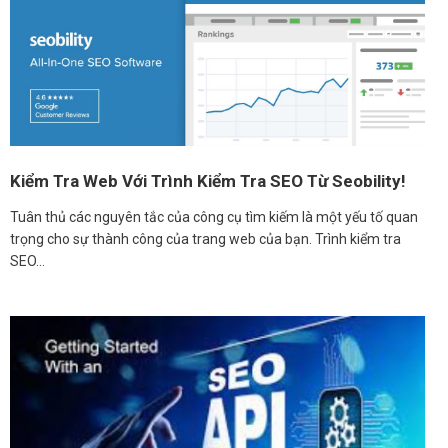
Kiểm Tra Web Với Trình Kiểm Tra SEO Từ Seobility!
Tuân thủ các nguyên tắc của công cụ tìm kiếm là một yếu tố quan
trọng cho sự thành công của trang web của bạn. Trình kiểm tra
SEO…