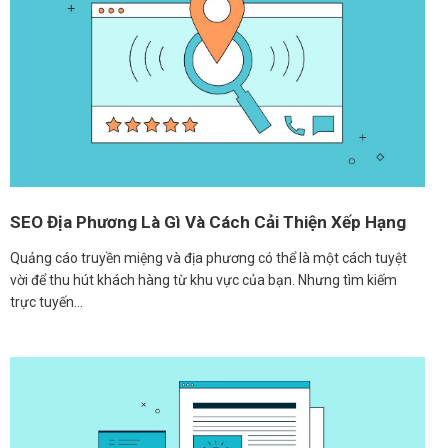
SEO Địa Phương Là Gì Và Cách Cải Thiện Xếp Hạng
Quảng cáo truyền miệng và địa phương có thể là một cách tuyệt
vời để thu hút khách hàng từ khu vực của bạn. Nhưng tìm kiếm
trực tuyến…