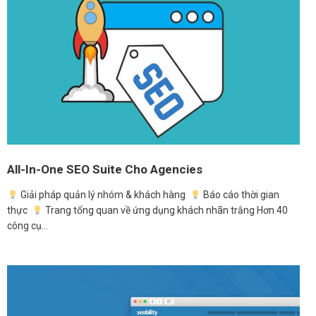
All-In-One SEO Suite Cho Agencies
Giải pháp quản lý nhóm & khách hàng
Báo cáo thời gian
thực
Trang tổng quan về ứng dụng khách nhãn trắng Hơn 40
công cụ…