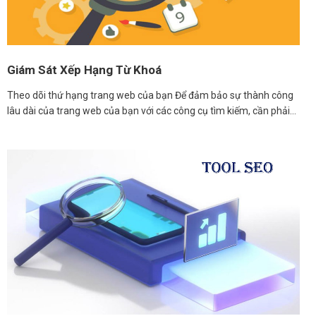
Giám Sát Xếp Hạng Từ Khoá
Theo dõi thứ hạng trang web của bạn Để đảm bảo sự thành công
lâu dài của trang web của bạn với các công cụ tìm kiếm, cần phải…