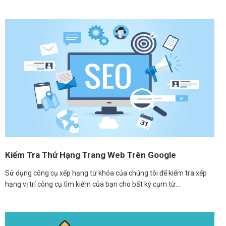
Kiểm Tra Thứ Hạng Trang Web Trên Google
Sử dụng công cụ xếp hạng từ khóa của chúng tôi để kiểm tra xếp
hạng vị trí công cụ tìm kiếm của bạn cho bất kỳ cụm từ…