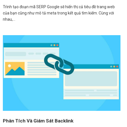
Trình tạo đoạn mã SERP Google sẽ hiển thị cả tiêu đề trang web
của bạn cũng như mô tả meta trong kết quả tìm kiếm. Cùng với
nhau,…
Phân Tích Và Giám Sát Backlink