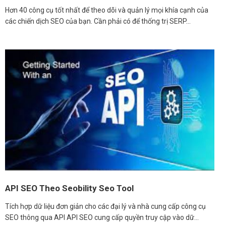
Hơn 40 công cụ tốt nhất để theo dõi và quản lý mọi khía cạnh của
các chiến dịch SEO của bạn. Cần phải có để thống trị SERP…
API SEO Theo Seobility Seo Tool
Tích hợp dữ liệu đơn giản cho các đại lý và nhà cung cấp công cụ
SEO thông qua API API SEO cung cấp quyền truy cập vào dữ…