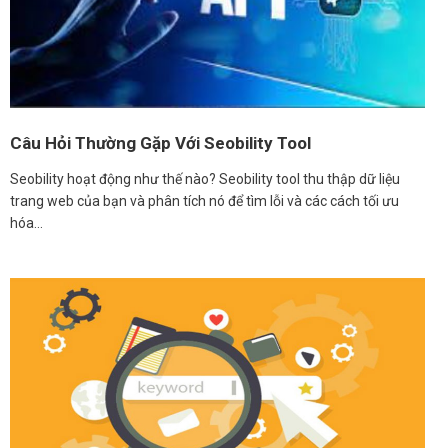
Câu Hỏi Thường Gặp Với Seobility Tool
Seobility hoạt động như thế nào? Seobility tool thu thập dữ liệu
trang web của bạn và phân tích nó để tìm lỗi và các cách tối ưu
hóa…