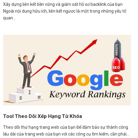
Xây dựng liên kết bền vững và giám sát hồ sơ backlink của bạn
Ngoài nội dung hữu ích, liên kết ngược là một trong những yếu tố
quan…
Tool Theo Dõi Xếp Hạng Từ Khóa
Theo dõi thứ hạng trang web của bạn Để đảm bảo sự thành công
lâu dài của trang web của bạn với các công cụ tìm kiếm, cần phải…