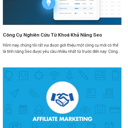
Công Cụ Nghiên Cứu Từ Khoá Khả Năng Seo
Hôm nay, chúng tôi rất vui được giới thiệu một công cụ mới có thể
là tính năng Seo được yêu cầu nhiều nhất từ ​​trước đến nay: Công…