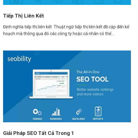
Tiếp Thị Liên Kết
Định nghĩa tiếp thị liên kết Thuật ngữ tiếp thị liên kết đề cập đến kế
hoạch mà thông qua đó các công ty hoặc cá nhân có thể…
Giải Pháp SEO Tất Cả Trong 1