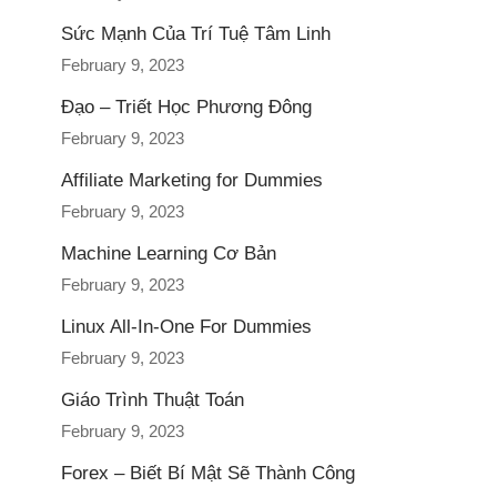
Sức Mạnh Của Trí Tuệ Tâm Linh
February 9, 2023
Đạo – Triết Học Phương Đông
February 9, 2023
Affiliate Marketing for Dummies
February 9, 2023
Machine Learning Cơ Bản
February 9, 2023
Linux All-In-One For Dummies
February 9, 2023
Giáo Trình Thuật Toán
February 9, 2023
Forex – Biết Bí Mật Sẽ Thành Công