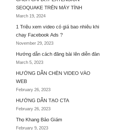
SEOQUAKE TRÊN MÁY TÍNH
March 19, 2024
1 Triệu xem video có giá bao nhiêu khi
chạy Facebook Ads ?
November 29, 2023
Hướng dẫn cách đăng bài lên diễn đàn
March 5, 2023
HƯỚNG DẪN CHÈN VIDEO VÀO
WEB
February 26, 2023
HƯỚNG DẪN TẠO CTA
February 26, 2023
Thọ Khang Bảo Giám
February 9, 2023