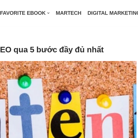
FAVORITE EBOOK
MARTECH
DIGITAL MARKETIN
SEO qua 5 bước đầy đủ nhất