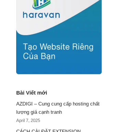
Bài Viết mới
AZDIGI – Cung cung cấp hosting chất
lượng giá cạnh tranh
April 7, 2025
CÁCH CÀI ĐẶT EXTENSION