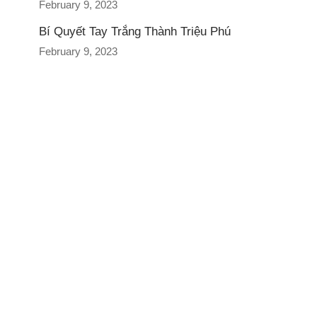
February 9, 2023
Bí Quyết Tay Trắng Thành Triệu Phú
February 9, 2023