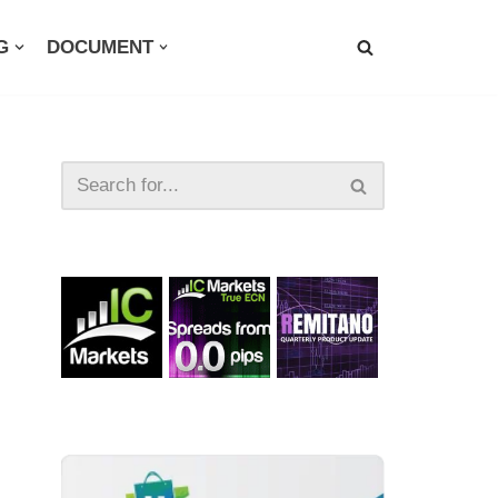
G
DOCUMENT