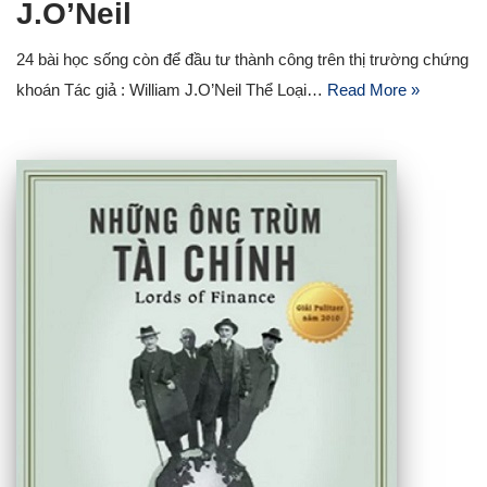
J.O’Neil
24 bài học sống còn để đầu tư thành công trên thị trường chứng
khoán Tác giả : William J.O’Neil Thể Loại…
Read More »