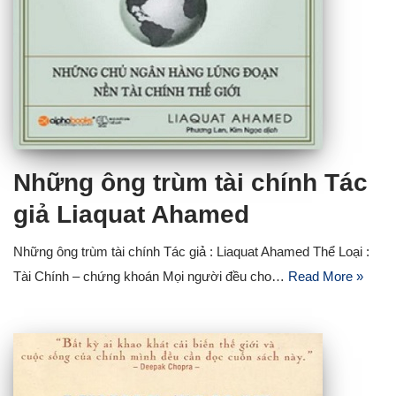
Những ông trùm tài chính Tác
giả Liaquat Ahamed
Những ông trùm tài chính Tác giả : Liaquat Ahamed Thể Loại :
Tài Chính – chứng khoán Mọi người đều cho…
Read More »