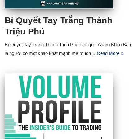
Bí Quyết Tay Trắng Thành
Triệu Phú
Bí Quyết Tay Trắng Thành Triệu Phú Tác giả : Adam Khoo Bạn
là người có một khao khát mạnh mẽ muốn…
Read More »