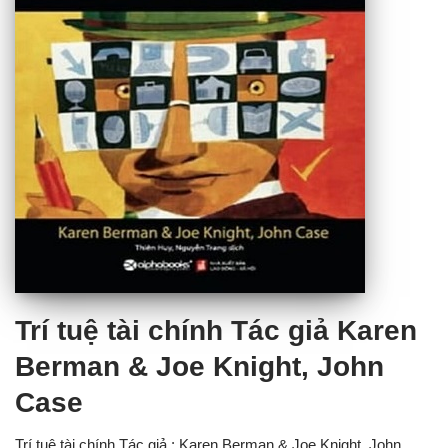
Trí tuệ tài chính Tác giả Karen
Berman & Joe Knight, John
Case
Trí tuệ tài chính Tác giả : Karen Berman & Joe Knight, John