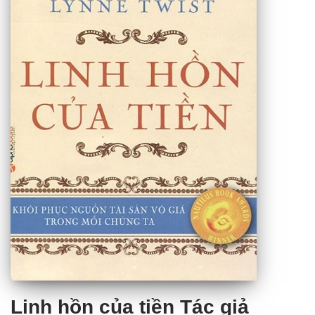
Linh hồn của tiền Tác giả