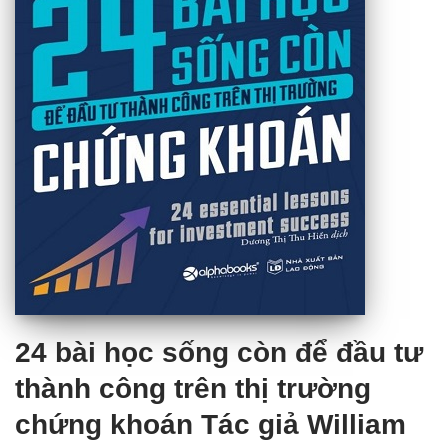
24 bài học sống còn để đầu tư
thành công trên thị trường
chứng khoán Tác giả William