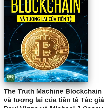
The Truth Machine Blockchain
và tương lai của tiền tệ Tác giả