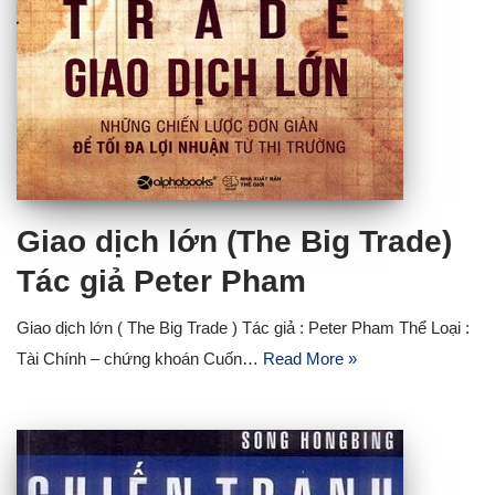
Giao dịch lớn (The Big Trade)
Tác giả Peter Pham
Giao dịch lớn ( The Big Trade ) Tác giả : Peter Pham Thể Loại :
Tài Chính – chứng khoán Cuốn…
Read More »