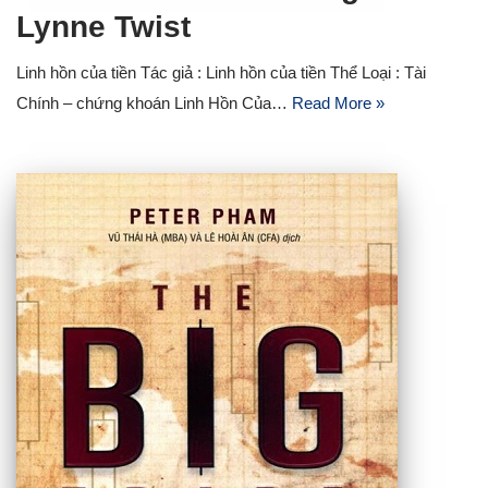
Lynne Twist
Linh hồn của tiền Tác giả : Linh hồn của tiền Thể Loại : Tài
Chính – chứng khoán Linh Hồn Của…
Read More »