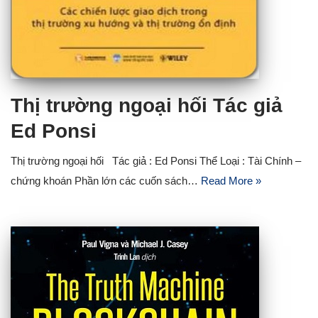
Thị trường ngoại hối Tác giả
Ed Ponsi
Thị trường ngoại hối Tác giả : Ed Ponsi Thể Loại : Tài Chính –
chứng khoán Phần lớn các cuốn sách…
Read More »