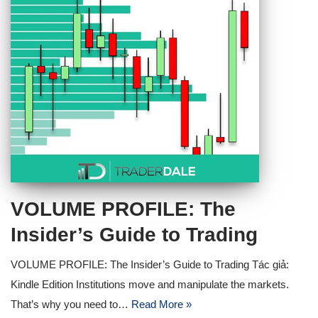
VOLUME PROFILE: The
Insider’s Guide to Trading
VOLUME PROFILE: The Insider’s Guide to Trading Tác giả:
Kindle Edition Institutions move and manipulate the markets.
That’s why you need to…
Read More »