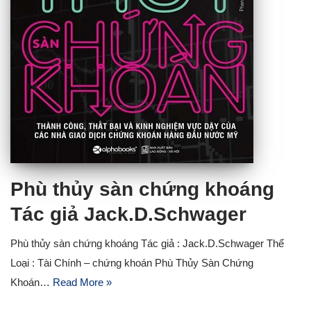
Phù thủy sàn chứng khoáng
Tác giả Jack.D.Schwager
Phù thủy sàn chứng khoáng Tác giả : Jack.D.Schwager Thể
Loại : Tài Chính – chứng khoán Phù Thủy Sàn Chứng
Khoán…
Read More »