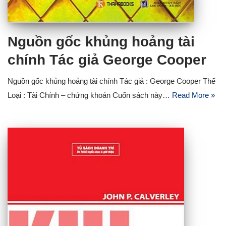
Nguồn gốc khủng hoảng tài
chính Tác giả George Cooper
Nguồn gốc khủng hoảng tài chính Tác giả : George Cooper Thể
Loại : Tài Chính – chứng khoán Cuốn sách này…
Read More »