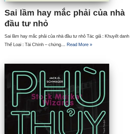
Sai lầm hay mắc phải của nhà
đầu tư nhỏ
Sai lầm hay mắc phải của nhà đầu tư nhỏ Tác giả : Khuyết danh
Thể Loại : Tài Chính – chứng…
Read More »