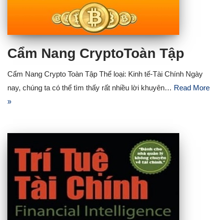
Cẩm Nang CryptoToàn Tập
Cẩm Nang Crypto Toàn Tập Thể loại: Kinh tế-Tài Chính Ngày
nay, chúng ta có thể tìm thấy rất nhiều lời khuyên…
Read More
»