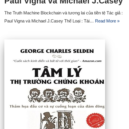
Paul Vigna và Michael J.Casey
The Truth Machine Blockchain và tương lai của tiền tệ Tác giả :
Paul Vigna và Michael J.Casey Thể Loại : Tài…
Read More »