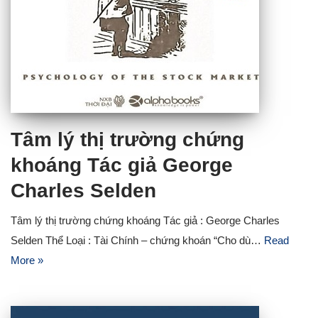
Tâm lý thị trường chứng
khoáng Tác giả George
Charles Selden
Tâm lý thị trường chứng khoáng Tác giả : George Charles
Selden Thể Loại : Tài Chính – chứng khoán “Cho dù…
Read
More »