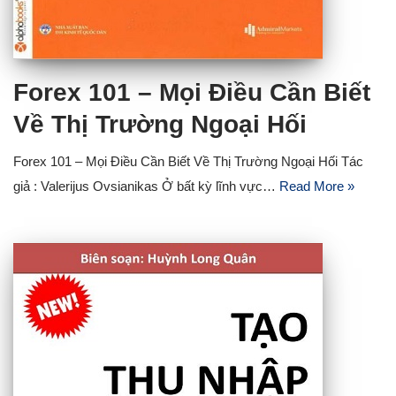
Forex 101 – Mọi Điều Cần Biết
Về Thị Trường Ngoại Hối
Forex 101 – Mọi Điều Cần Biết Về Thị Trường Ngoại Hối Tác
giả : Valerijus Ovsianikas Ở bất kỳ lĩnh vực…
Read More »