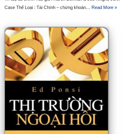
Case Thể Loại : Tài Chính – chứng khoán…
Read More »