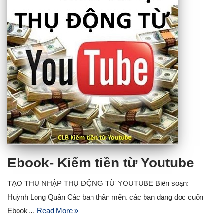
Ebook- Kiếm tiền từ Youtube
TẠO THU NHẬP THỤ ĐỘNG TỪ YOUTUBE Biên soạn:
Huỳnh Long Quân Các bạn thân mến, các bạn đang đọc cuốn
Ebook…
Read More »