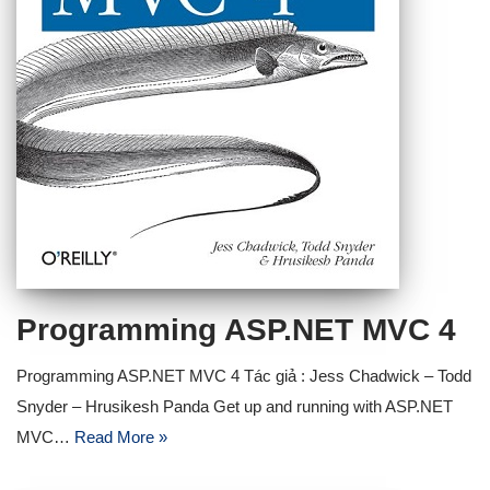
Programming ASP.NET MVC 4
Programming ASP.NET MVC 4 Tác giả : Jess Chadwick – Todd
Snyder – Hrusikesh Panda Get up and running with ASP.NET
MVC…
Read More »