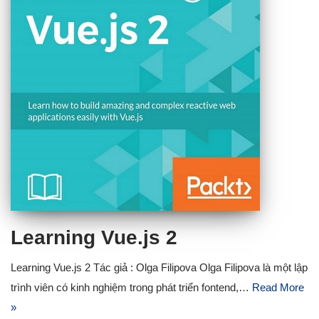
Learning Vue.js 2
Learning Vue.js 2 Tác giả : Olga Filipova Olga Filipova là một lập
trình viên có kinh nghiệm trong phát triển fontend,…
Read More
»