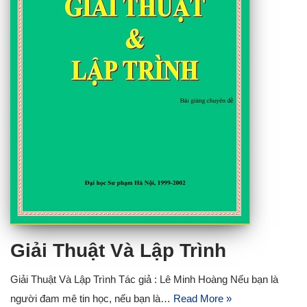
Giải Thuật Và Lập Trình
Giải Thuật Và Lập Trình Tác giả : Lê Minh Hoàng Nếu bạn là
người đam mê tin học, nếu bạn là…
Read More »