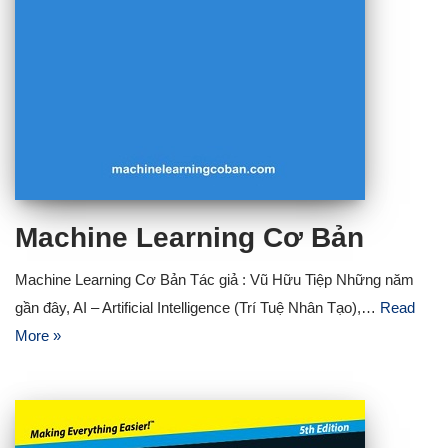
Machine Learning Cơ Bản
Machine Learning Cơ Bản Tác giả : Vũ Hữu Tiệp Những năm
gần đây, AI – Artificial Intelligence (Trí Tuệ Nhân Tạo),…
Read
More »