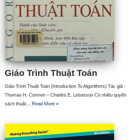
Giáo Trình Thuật Toán
Giáo Trình Thuật Toán (Introduction To Algorithms) Tác giả :
Thomas H. Cormen – Charles E. Leiserson Có nhiều quyển
sách thuật…
Read More »