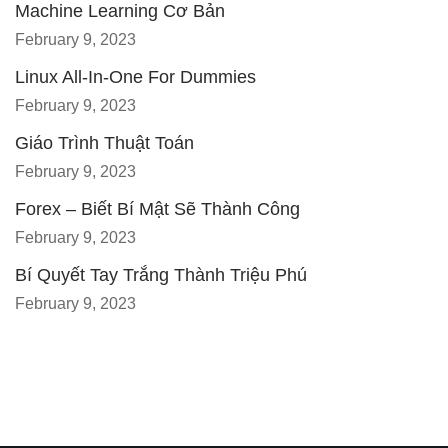
Machine Learning Cơ Bản
February 9, 2023
Linux All-In-One For Dummies
February 9, 2023
Giáo Trình Thuật Toán
February 9, 2023
Forex – Biết Bí Mật Sẽ Thành Công
February 9, 2023
Bí Quyết Tay Trắng Thành Triệu Phú
February 9, 2023