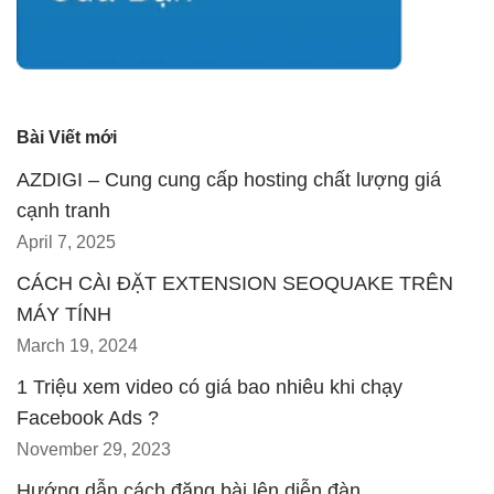
Bài Viết mới
AZDIGI – Cung cung cấp hosting chất lượng giá
cạnh tranh
April 7, 2025
CÁCH CÀI ĐẶT EXTENSION SEOQUAKE TRÊN
MÁY TÍNH
March 19, 2024
1 Triệu xem video có giá bao nhiêu khi chạy
Facebook Ads ?
November 29, 2023
Hướng dẫn cách đăng bài lên diễn đàn