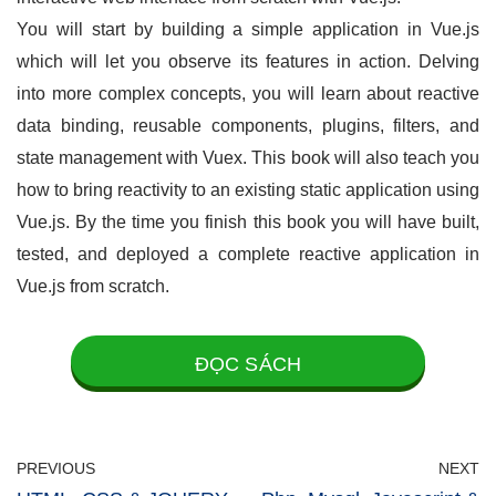
You will start by building a simple application in Vue.js
which will let you observe its features in action. Delving
into more complex concepts, you will learn about reactive
data binding, reusable components, plugins, filters, and
state management with Vuex. This book will also teach you
how to bring reactivity to an existing static application using
Vue.js. By the time you finish this book you will have built,
tested, and deployed a complete reactive application in
Vue.js from scratch.
ĐỌC SÁCH
PREVIOUS
NEXT