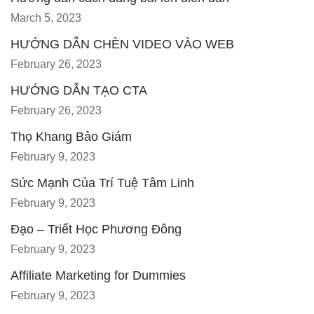
March 5, 2023
HƯỚNG DẪN CHÈN VIDEO VÀO WEB
February 26, 2023
HƯỚNG DẪN TẠO CTA
February 26, 2023
Thọ Khang Bảo Giám
February 9, 2023
Sức Mạnh Của Trí Tuệ Tâm Linh
February 9, 2023
Đạo – Triết Học Phương Đông
February 9, 2023
Affiliate Marketing for Dummies
February 9, 2023