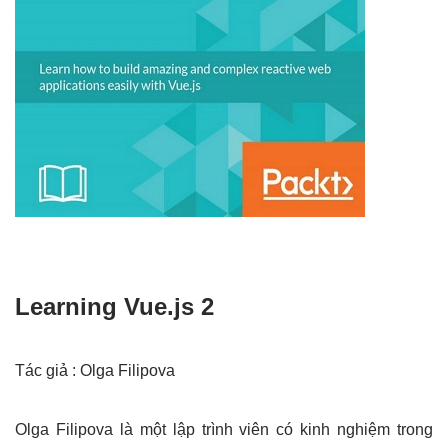
Learning Vue.js 2
Tác giả : Olga Filipova
Olga Filipova là một lập trình viên có kinh nghiệm trong