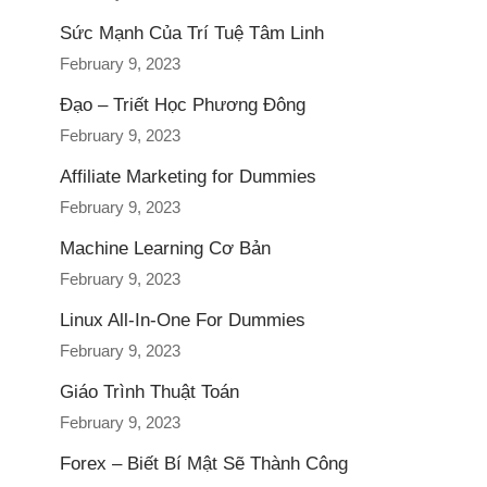
Sức Mạnh Của Trí Tuệ Tâm Linh
February 9, 2023
Đạo – Triết Học Phương Đông
February 9, 2023
Affiliate Marketing for Dummies
February 9, 2023
Machine Learning Cơ Bản
February 9, 2023
Linux All-In-One For Dummies
February 9, 2023
Giáo Trình Thuật Toán
February 9, 2023
Forex – Biết Bí Mật Sẽ Thành Công