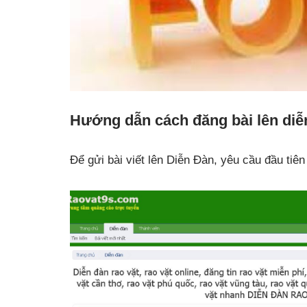
Hướng dẫn cách đăng bài lên diễ
Để gửi bài viết lên Diễn Đàn, yêu cầu đầu tiê