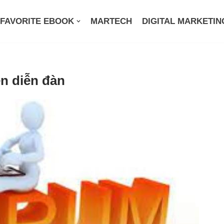
FAVORITE EBOOK
MARTECH
DIGITAL MARKETIN
n diễn đàn