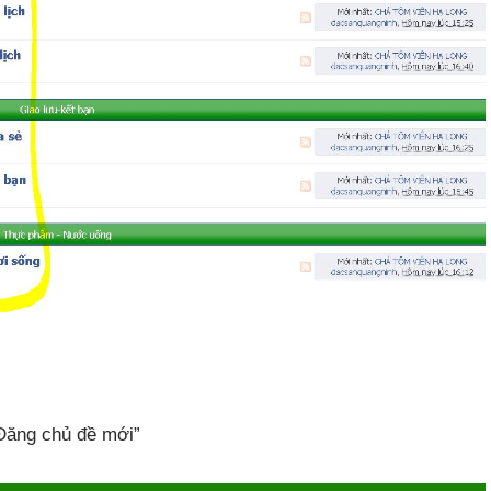
Đăng chủ đề mới”