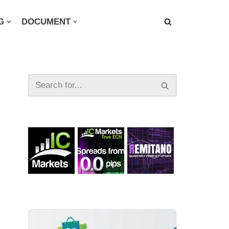
G
DOCUMENT