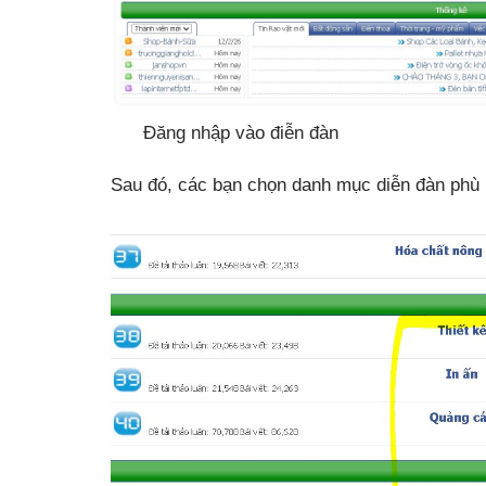
Đăng nhập vào điễn đàn
Sau đó, các bạn chọn danh mục diễn đàn phù 