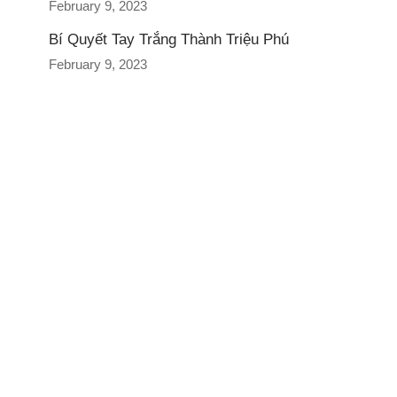
February 9, 2023
Bí Quyết Tay Trắng Thành Triệu Phú
February 9, 2023