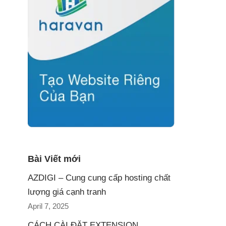
Bài Viết mới
AZDIGI – Cung cung cấp hosting chất
lượng giá cạnh tranh
April 7, 2025
CÁCH CÀI ĐẶT EXTENSION