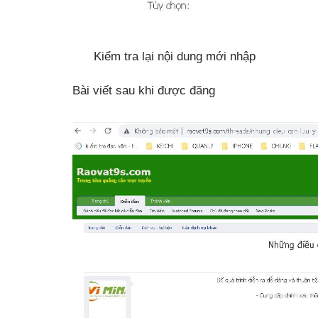
Kiểm tra lại nội dung mới nhập
Bài viết sau khi được đăng