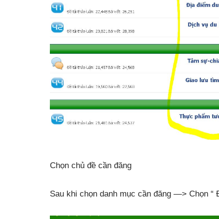
Chọn chủ đề cần đăng
Sau khi chọn danh mục cần đăng —> Chọn “ 