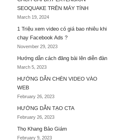
SEOQUAKE TRÊN MÁY TÍNH
March 19, 2024
1 Triệu xem video có giá bao nhiêu khi
chạy Facebook Ads ?
November 29, 2023
Hướng dẫn cách đăng bài lên diễn đàn
March 5, 2023
HƯỚNG DẪN CHÈN VIDEO VÀO
WEB
February 26, 2023
HƯỚNG DẪN TẠO CTA
February 26, 2023
Thọ Khang Bảo Giám
February 9, 2023