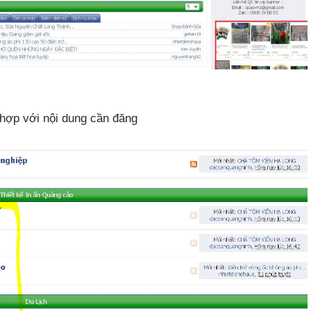
hợp với nội dung cần đăng