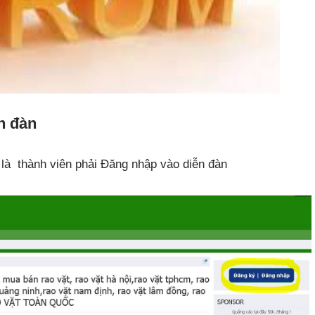
n đàn
n là thành viên phải Đăng nhập vào diễn đàn