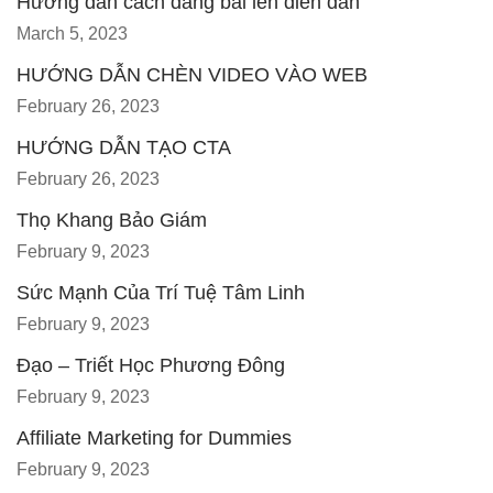
Hướng dẫn cách đăng bài lên diễn đàn
March 5, 2023
HƯỚNG DẪN CHÈN VIDEO VÀO WEB
February 26, 2023
HƯỚNG DẪN TẠO CTA
February 26, 2023
Thọ Khang Bảo Giám
February 9, 2023
Sức Mạnh Của Trí Tuệ Tâm Linh
February 9, 2023
Đạo – Triết Học Phương Đông
February 9, 2023
Affiliate Marketing for Dummies
February 9, 2023