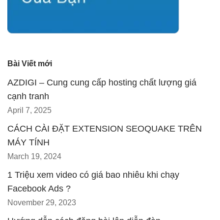
Bài Viết mới
AZDIGI – Cung cung cấp hosting chất lượng giá
cạnh tranh
April 7, 2025
CÁCH CÀI ĐẶT EXTENSION SEOQUAKE TRÊN
MÁY TÍNH
March 19, 2024
1 Triệu xem video có giá bao nhiêu khi chạy
Facebook Ads ?
November 29, 2023