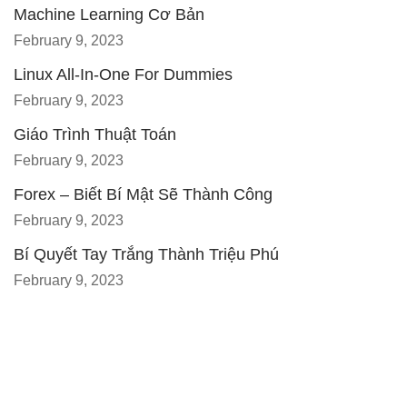
Machine Learning Cơ Bản
February 9, 2023
Linux All-In-One For Dummies
February 9, 2023
Giáo Trình Thuật Toán
February 9, 2023
Forex – Biết Bí Mật Sẽ Thành Công
February 9, 2023
Bí Quyết Tay Trắng Thành Triệu Phú
February 9, 2023