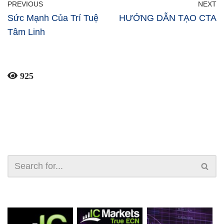
PREVIOUS
NEXT
Sức Mạnh Của Trí Tuệ
HƯỚNG DẪN TẠO CTA
Tâm Linh
925