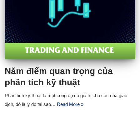
Năm điểm quan trọng của
phân tích kỹ thuật
Phân tích kỹ thuật là một công cụ có giá trị cho các nhà giao
dịch, đó là lý do tại sao…
Read More »