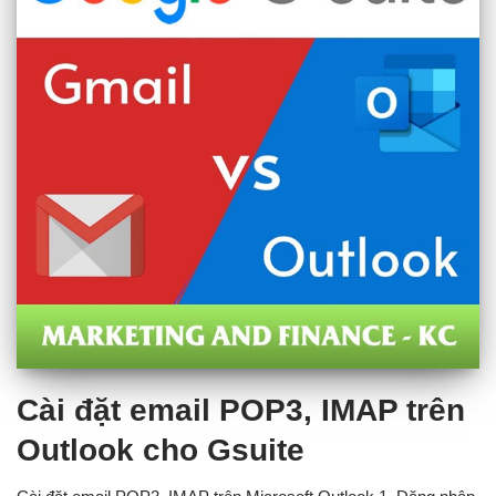
Cài đặt email POP3, IMAP trên
Outlook cho Gsuite