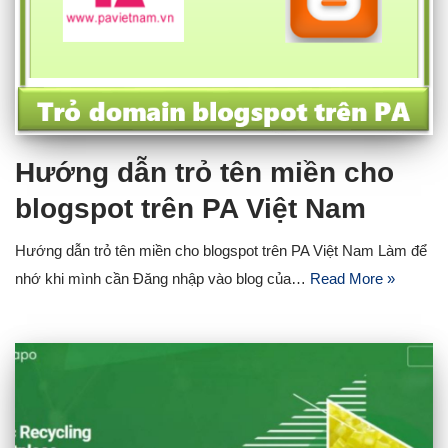
Hướng dẫn trỏ tên miền cho
blogspot trên PA Việt Nam
Hướng dẫn trỏ tên miền cho blogspot trên PA Việt Nam Làm để
nhớ khi mình cần Đăng nhập vào blog của…
Read More »