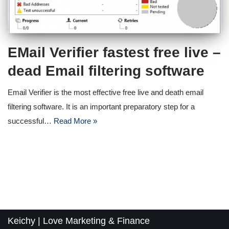
EMail Verifier fastest free live –
dead Email filtering software
Email Verifier is the most effective free live and death email
filtering software. It is an important preparatory step for a
successful…
Read More »
Keichy
| Love
Marketing & Finance