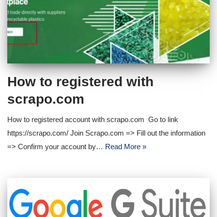
How to registered with
scrapo.com
How to registered account with scrapo.com Go to link
https://scrapo.com/ Join Scrapo.com => Fill out the information
=> Confirm your account by…
Read More »