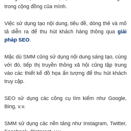
trong cộng đồng của mình.
Việc sử dụng tạo nội dung, tiêu đề, dòng thẻ và mô
tả diễn ra để thu hút khách hàng thông qua
giải
pháp SEO
.
Mặc dù SMM cũng sử dụng nội dung sáng tạo, cùng
với đó, tiếp thị truyền thông xã hội cũng tập trung
vào các thiết kế đồ họa ấn tượng để thu hút khách
truy cập.
SEO sử dụng các công cụ tìm kiếm như Google,
Bing, v.v.
SMM sử dụng các nền tảng như Instagram, Twitter,