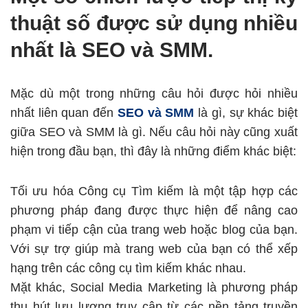
thuật số được sử dụng nhiều
nhất là SEO và SMM.
Mặc dù một trong những câu hỏi được hỏi nhiều
nhất liên quan đến
SEO và SMM
là gì, sự khác biệt
giữa SEO và SMM là gì. Nếu câu hỏi này cũng xuất
hiện trong đầu bạn, thì đây là những điểm khác biệt:
Tối ưu hóa Công cụ Tìm kiếm là một tập hợp các
phương pháp đang được thực hiện để nâng cao
phạm vi tiếp cận của trang web hoặc blog của bạn.
Với sự trợ giúp mà trang web của bạn có thể xếp
hạng trên các công cụ tìm kiếm khác nhau.
Mặt khác, Social Media Marketing là phương pháp
thu hút lưu lượng truy cập từ các nền tảng truyền