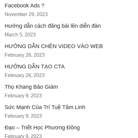
Facebook Ads ?
November 29, 2023
Hướng dẫn cách đăng bài lên diễn đàn
March 5, 2023
HƯỚNG DẪN CHÈN VIDEO VÀO WEB
February 26, 2023
HƯỚNG DẪN TẠO CTA
February 26, 2023
Thọ Khang Bảo Giám
February 9, 2023
Sức Mạnh Của Trí Tuệ Tâm Linh
February 9, 2023
Đạo – Triết Học Phương Đông
February 9, 2023