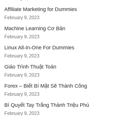
Affiliate Marketing for Dummies
February 9, 2023
Machine Learning Cơ Bản
February 9, 2023
Linux All-In-One For Dummies
February 9, 2023
Giáo Trình Thuật Toán
February 9, 2023
Forex – Biết Bí Mật Sẽ Thành Công
February 9, 2023
Bí Quyết Tay Trắng Thành Triệu Phú
February 9, 2023