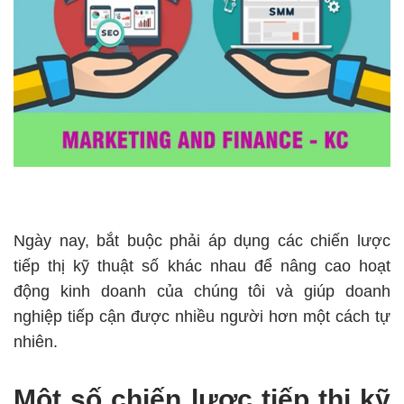
Ngày nay, bắt buộc phải áp dụng các chiến lược
tiếp thị kỹ thuật số khác nhau để nâng cao hoạt
động kinh doanh của chúng tôi và giúp doanh
nghiệp tiếp cận được nhiều người hơn một cách tự
nhiên.
Một số chiến lược tiếp thị kỹ