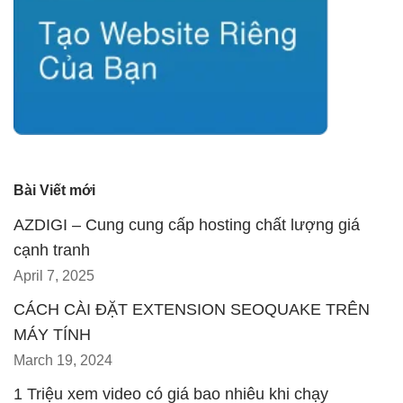
Bài Viết mới
AZDIGI – Cung cung cấp hosting chất lượng giá
cạnh tranh
April 7, 2025
CÁCH CÀI ĐẶT EXTENSION SEOQUAKE TRÊN
MÁY TÍNH
March 19, 2024
1 Triệu xem video có giá bao nhiêu khi chạy