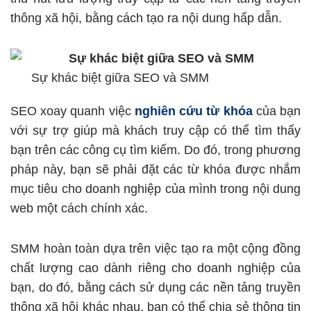
thông xã hội, bằng cách tạo ra nội dung hấp dẫn.
Sự khác biệt giữa SEO và SMM
SEO xoay quanh việc
nghiên cứu từ khóa
của bạn
với sự trợ giúp mà khách truy cập có thể tìm thấy
bạn trên các công cụ tìm kiếm. Do đó, trong phương
pháp này, bạn sẽ phải đặt các từ khóa được nhắm
mục tiêu cho doanh nghiệp của mình trong nội dung
web một cách chính xác.
SMM hoàn toàn dựa trên việc tạo ra một cộng đồng
chất lượng cao dành riêng cho doanh nghiệp của
bạn, do đó, bằng cách sử dụng các nền tảng truyền
thông xã hội khác nhau, bạn có thể chia sẻ thông tin