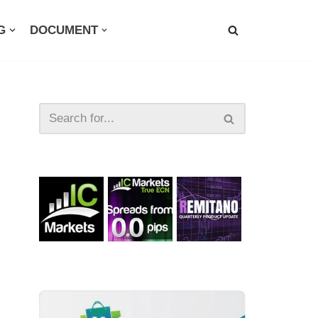
G
DOCUMENT