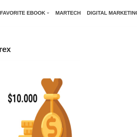
FAVORITE EBOOK
MARTECH
DIGITAL MARKETIN
rex