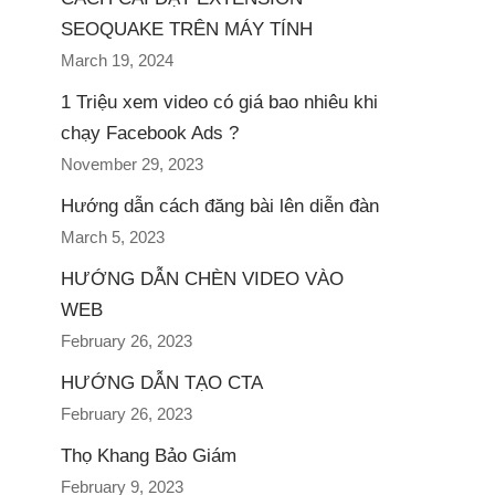
SEOQUAKE TRÊN MÁY TÍNH
March 19, 2024
1 Triệu xem video có giá bao nhiêu khi
chạy Facebook Ads ?
November 29, 2023
Hướng dẫn cách đăng bài lên diễn đàn
March 5, 2023
HƯỚNG DẪN CHÈN VIDEO VÀO
WEB
February 26, 2023
HƯỚNG DẪN TẠO CTA
February 26, 2023
Thọ Khang Bảo Giám
February 9, 2023