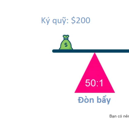
Bạn có nên