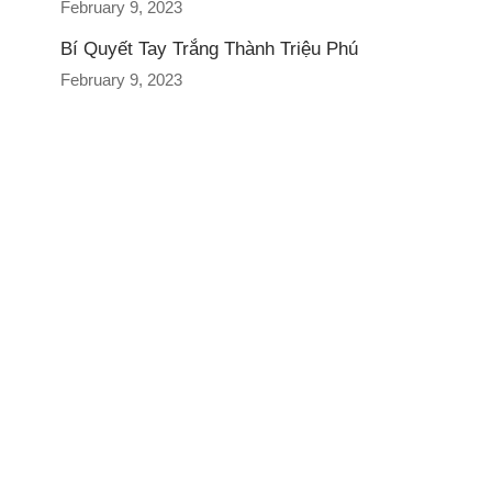
February 9, 2023
Bí Quyết Tay Trắng Thành Triệu Phú
February 9, 2023