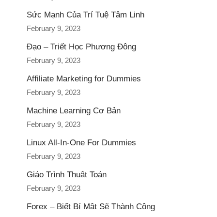
Sức Mạnh Của Trí Tuệ Tâm Linh
February 9, 2023
Đạo – Triết Học Phương Đông
February 9, 2023
Affiliate Marketing for Dummies
February 9, 2023
Machine Learning Cơ Bản
February 9, 2023
Linux All-In-One For Dummies
February 9, 2023
Giáo Trình Thuật Toán
February 9, 2023
Forex – Biết Bí Mật Sẽ Thành Công