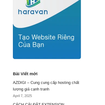
Bài Viết mới
AZDIGI – Cung cung cấp hosting chất
lượng giá cạnh tranh
April 7, 2025
CÁCH CÀI ĐẶT EXTENSION