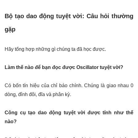
Bộ tạo dao động tuyệt vời: Câu hỏi thường
gặp
Hãy tổng hợp những gì chúng ta đã học được.
Làm thế nào để bạn đọc được Oscillator tuyệt vời?
Có bốn tín hiệu của chỉ báo chính. Chúng là giao nhau 0
dòng, đỉnh đôi, đĩa và phân kỳ.
Công cụ tạo dao động tuyệt vời được tính như thế
nào?