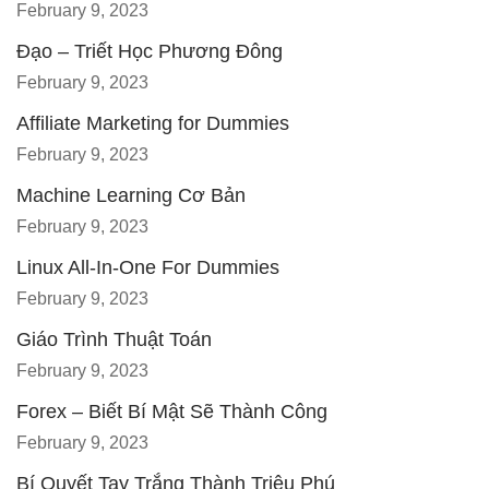
February 9, 2023
Đạo – Triết Học Phương Đông
February 9, 2023
Affiliate Marketing for Dummies
February 9, 2023
Machine Learning Cơ Bản
February 9, 2023
Linux All-In-One For Dummies
February 9, 2023
Giáo Trình Thuật Toán
February 9, 2023
Forex – Biết Bí Mật Sẽ Thành Công
February 9, 2023
Bí Quyết Tay Trắng Thành Triệu Phú