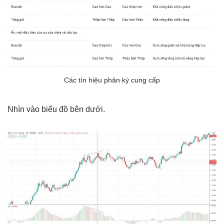
Các tín hiệu phân kỳ cung cấp
Nhìn vào biểu đồ bên dưới.