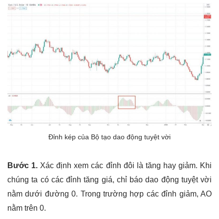
Đỉnh kép của Bộ tạo dao động tuyệt vời
Bước 1.
Xác định xem các đỉnh đôi là tăng hay giảm. Khi
chúng ta có các đỉnh tăng giá, chỉ báo dao động tuyệt vời
nằm dưới đường 0. Trong trường hợp các đỉnh giảm, AO
nằm trên 0.