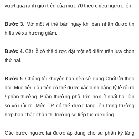
vượt qua ranh giới trên của mức 70 theo chiều ngược lên.
Bước 3
. Mở một vị thế bán ngay khi bạn nhận được tín
hiệu về xu hướng giảm.
Bước 4.
Cắt lỗ có thể được đặt một số điểm trên lựa chọn
thứ hai.
Bước 5.
Chúng tôi khuyên bạn nên sử dụng Chốt lời theo
dõi. Mục tiêu đầu tiên có thể được xác định bằng tỷ lệ rủi ro
/ phần thưởng. Phần thưởng phải lớn hơn ít nhất hai lần
so với rủi ro. Mức TP có thể được tăng lên trong trường
hợp bạn chắc chắn thị trường sẽ tiếp tục đi xuống.
Các bước ngược lại được áp dụng cho sự phân kỳ tăng