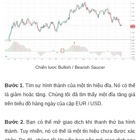
Chiến lược Bullish / Bearish Saucer
Bước 1.
Tìm sự hình thành của một tín hiệu đĩa. Nó có thể
là giảm hoặc tăng. Chúng tôi đã tìm thấy một đĩa tăng giá
trên biểu đồ hàng ngày của cặp EUR / USD.
Bước 2.
Bạn có thể mở giao dịch khi thanh thứ ba hình
thành. Tuy nhiên, nó có thể là một tín hiệu chưa được xác