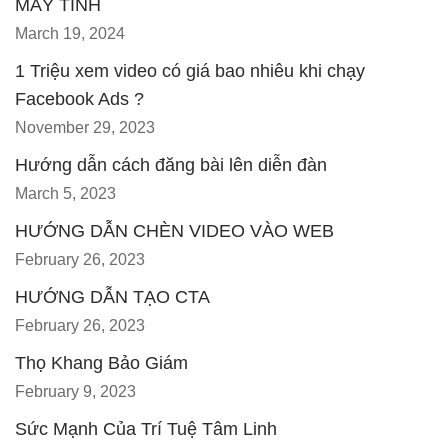
MÁY TÍNH
March 19, 2024
1 Triệu xem video có giá bao nhiêu khi chạy
Facebook Ads ?
November 29, 2023
Hướng dẫn cách đăng bài lên diễn đàn
March 5, 2023
HƯỚNG DẪN CHÈN VIDEO VÀO WEB
February 26, 2023
HƯỚNG DẪN TẠO CTA
February 26, 2023
Thọ Khang Bảo Giám
February 9, 2023
Sức Mạnh Của Trí Tuệ Tâm Linh