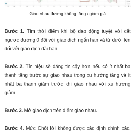
Giao nhau đường không tăng / giảm giá
Bước 1.
Tìm thời điểm khi bộ dao động tuyệt vời cắt
ngược đường 0 đối với giao dịch ngắn hạn và từ dưới lên
đối với giao dịch dài hạn.
Bước 2.
Tín hiệu sẽ đáng tin cậy hơn nếu có ít nhất ba
thanh tăng trước sự giao nhau trong xu hướng tăng và ít
nhất ba thanh giảm trước khi giao nhau với xu hướng
giảm.
Bước 3.
Mở giao dịch trên điểm giao nhau.
Bước 4.
Mức Chốt lời không được xác định chính xác.