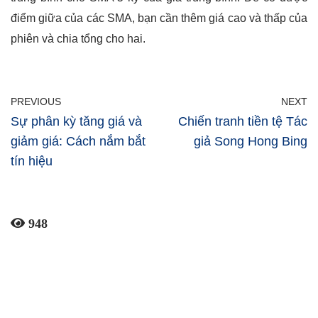
điểm giữa của các SMA, bạn cần thêm giá cao và thấp của
phiên và chia tổng cho hai.
PREVIOUS
NEXT
Sự phân kỳ tăng giá và
Chiến tranh tiền tệ Tác
giảm giá: Cách nắm bắt
giả Song Hong Bing
tín hiệu
948