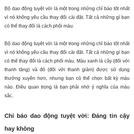
Bộ dao động tuyệt vời là một trong những chỉ báo tốt nhất
vì nó không yêu cầu thay đổi cài đặt. Tất cả những gì bạn
có thể thay đổi là cách phối màu.
Bộ dao động tuyệt vời là một trong những chỉ báo tốt nhất
vì nó không yêu cầu thay đổi cài đặt. Tất cả những gì bạn
có thể thay đổi là cách phối màu. Màu xanh lá cây (đối với
thanh tăng) và đỏ (đối với thanh giảm) được sử dụng
thường xuyên hơn, nhưng bạn có thể chọn bất kỳ màu
nào. Điều quan trọng là bạn phải nhớ ý nghĩa của màu
sắc.
Chỉ báo dao động tuyệt vời: Đáng tin cậy
hay không