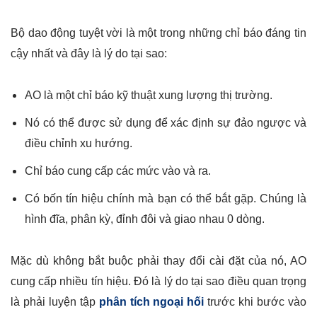
Bộ dao động tuyệt vời là một trong những chỉ báo đáng tin
cậy nhất và đây là lý do tại sao:
AO là một chỉ báo kỹ thuật xung lượng thị trường.
Nó có thể được sử dụng để xác định sự đảo ngược và
điều chỉnh xu hướng.
Chỉ báo cung cấp các mức vào và ra.
Có bốn tín hiệu chính mà bạn có thể bắt gặp. Chúng là
hình đĩa, phân kỳ, đỉnh đôi và giao nhau 0 dòng.
Mặc dù không bắt buộc phải thay đổi cài đặt của nó, AO
cung cấp nhiều tín hiệu. Đó là lý do tại sao điều quan trọng
là phải luyện tập
phân tích ngoại hối
trước khi bước vào