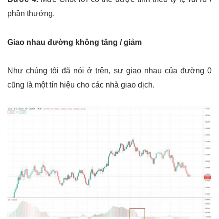
phần thưởng.
Giao nhau đường không tăng / giảm
Như chúng tôi đã nói ở trên, sự giao nhau của đường 0
cũng là một tín hiệu cho các nhà giao dịch.