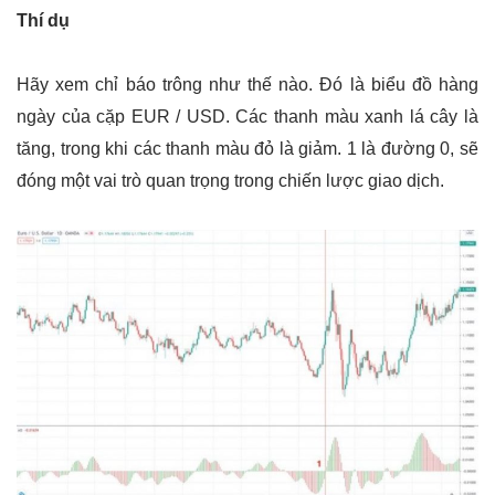
Thí dụ
Hãy xem chỉ báo trông như thế nào. Đó là biểu đồ hàng
ngày của cặp EUR / USD. Các thanh màu xanh lá cây là
tăng, trong khi các thanh màu đỏ là giảm. 1 là đường 0, sẽ
đóng một vai trò quan trọng trong chiến lược giao dịch.