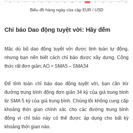
Biểu đồ hàng ngày của cặp EUR / USD
Chỉ báo Dao động tuyệt vời: Hãy đếm
Mặc dù bộ dao động tuyệt vời được tính toán tự động,
nhưng bạn nên biết cách chỉ báo được xây dựng. Công
thức rất đơn giản: AO = SMA5 – SMA34
Để tính toán chỉ báo dao động tuyệt vời, bạn cần trừ
đường trung bình động đơn giản 34 kỳ của giá trung bình
từ SMA 5 kỳ của giá trung bình. Chúng tôi không cung cấp
khoảng thời gian chính xác cho các đường trung bình
động vì chỉ báo này có thể được áp dụng cho bất kỳ
khoảng thời gian nào.