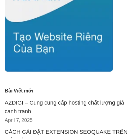
Bài Viết mới
AZDIGI – Cung cung cấp hosting chất lượng giá
cạnh tranh
April 7, 2025
CÁCH CÀI ĐẶT EXTENSION SEOQUAKE TRÊN