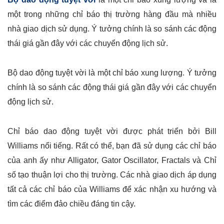
một trong những chỉ báo thị trường hàng đầu mà nhiều
nhà giao dịch sử dụng. Ý tưởng chính là so sánh các động
thái giá gần đây với các chuyển động lịch sử.
Bộ dao động tuyệt vời là một chỉ báo xung lượng. Ý tưởng
chính là so sánh các động thái giá gần đây với các chuyển
động lịch sử.
Chỉ báo dao động tuyệt vời được phát triển bởi Bill
Williams nổi tiếng. Rất có thể, bạn đã sử dụng các chỉ báo
của anh ấy như Alligator, Gator Oscillator, Fractals và Chỉ
số tạo thuận lợi cho thị trường. Các nhà giao dịch áp dụng
tất cả các chỉ báo của Williams để xác nhận xu hướng và
tìm các điểm đảo chiều đáng tin cậy.