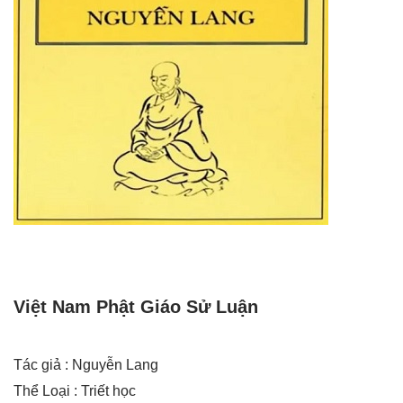
Việt Nam Phật Giáo Sử Luận
Tác giả : Nguyễn Lang
Thể Loại : Triết học