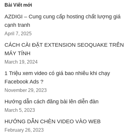
Bài Viết mới
AZDIGI – Cung cung cấp hosting chất lượng giá
cạnh tranh
April 7, 2025
CÁCH CÀI ĐẶT EXTENSION SEOQUAKE TRÊN
MÁY TÍNH
March 19, 2024
1 Triệu xem video có giá bao nhiêu khi chạy
Facebook Ads ?
November 29, 2023
Hướng dẫn cách đăng bài lên diễn đàn
March 5, 2023
HƯỚNG DẪN CHÈN VIDEO VÀO WEB
February 26, 2023