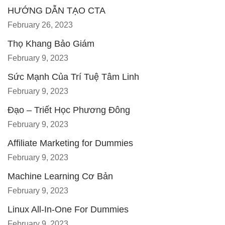
HƯỚNG DẪN TẠO CTA
February 26, 2023
Thọ Khang Bảo Giám
February 9, 2023
Sức Mạnh Của Trí Tuệ Tâm Linh
February 9, 2023
Đạo – Triết Học Phương Đông
February 9, 2023
Affiliate Marketing for Dummies
February 9, 2023
Machine Learning Cơ Bản
February 9, 2023
Linux All-In-One For Dummies
February 9, 2023