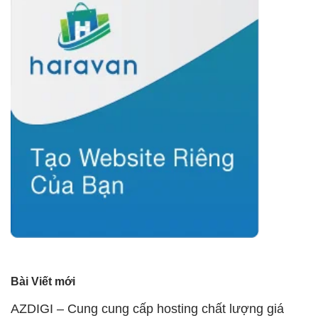
Bài Viết mới
AZDIGI – Cung cung cấp hosting chất lượng giá