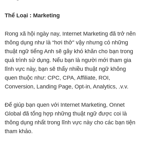
Thể Loại : Marketing
Rong xã hội ngày nay, Internet Marketing đã trở nên
thông dụng như là “hơi thở” vậy nhưng có những
thuật ngữ tiếng Anh sẽ gây khó khăn cho bạn trong
quá trình sử dụng. Nếu bạn là người mới tham gia
lĩnh vực này, bạn sẽ thấy nhiều thuật ngữ không
quen thuộc như: CPC, CPA, Affiliate, ROI,
Conversion, Landing Page, Opt-in, Analytics, .v.v.
Để giúp bạn quen với Internet Marketing, Onnet
Global đã tổng hợp những thuật ngữ được coi là
thông dụng nhất trong lĩnh vực này cho các bạn tiện
tham khảo.