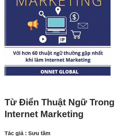
Từ Điển Thuật Ngữ Trong
Internet Marketing
Tác giả : Sưu tầm