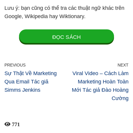
Lưu ý: bạn cũng có thể tra các thuật ngữ khác trên
Google, Wikipedia hay Wiktionary.
ĐỌC SÁCH
PREVIOUS
NEXT
Sự Thật Về Marketing
Viral Video – Cách Làm
Qua Email Tác giả
Marketing Hoàn Toàn
Simms Jenkins
Mới Tác giả Đào Hoàng
Cường
771