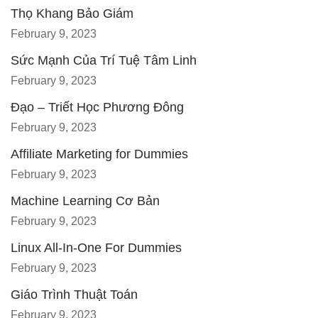
Thọ Khang Bảo Giám
February 9, 2023
Sức Mạnh Của Trí Tuệ Tâm Linh
February 9, 2023
Đạo – Triết Học Phương Đông
February 9, 2023
Affiliate Marketing for Dummies
February 9, 2023
Machine Learning Cơ Bản
February 9, 2023
Linux All-In-One For Dummies
February 9, 2023
Giáo Trình Thuật Toán
February 9, 2023