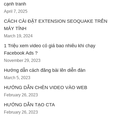
cạnh tranh
April 7, 2025
CÁCH CÀI ĐẶT EXTENSION SEOQUAKE TRÊN
MÁY TÍNH
March 19, 2024
1 Triệu xem video có giá bao nhiêu khi chạy
Facebook Ads ?
November 29, 2023
Hướng dẫn cách đăng bài lên diễn đàn
March 5, 2023
HƯỚNG DẪN CHÈN VIDEO VÀO WEB
February 26, 2023
HƯỚNG DẪN TẠO CTA
February 26, 2023