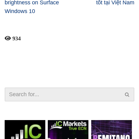
brightness on Surface
tốt tại Việt Nam
Windows 10
934