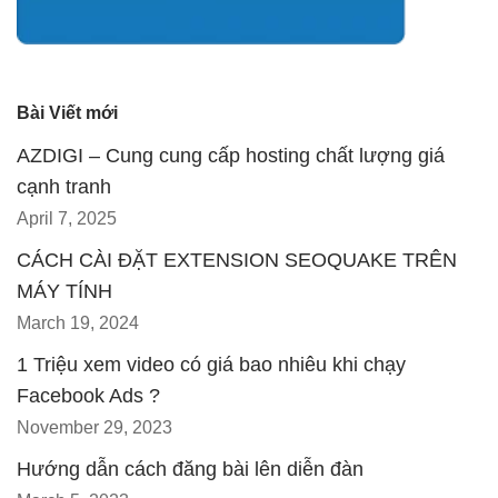
Bài Viết mới
AZDIGI – Cung cung cấp hosting chất lượng giá
cạnh tranh
April 7, 2025
CÁCH CÀI ĐẶT EXTENSION SEOQUAKE TRÊN
MÁY TÍNH
March 19, 2024
1 Triệu xem video có giá bao nhiêu khi chạy
Facebook Ads ?
November 29, 2023
Hướng dẫn cách đăng bài lên diễn đàn