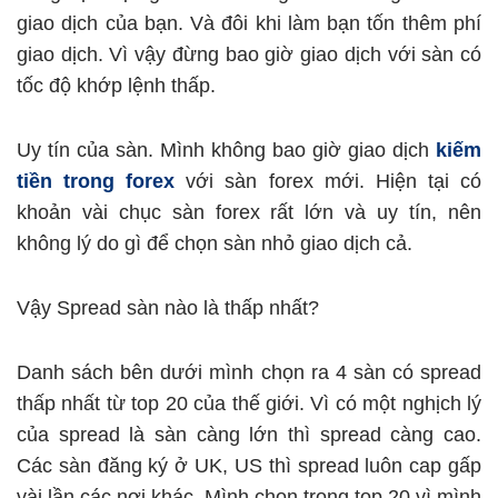
giao dịch của bạn. Và đôi khi làm bạn tốn thêm phí
giao dịch. Vì vậy đừng bao giờ giao dịch với sàn có
tốc độ khớp lệnh thấp.
Uy tín của sàn. Mình không bao giờ giao dịch
kiếm
tiền trong forex
với sàn forex mới. Hiện tại có
khoản vài chục sàn forex rất lớn và uy tín, nên
không lý do gì để chọn sàn nhỏ giao dịch cả.
Vậy Spread sàn nào là thấp nhất?
Danh sách bên dưới mình chọn ra 4 sàn có spread
thấp nhất từ top 20 của thế giới. Vì có một nghịch lý
của spread là sàn càng lớn thì spread càng cao.
Các sàn đăng ký ở UK, US thì spread luôn cap gấp
vài lần các nơi khác. Mình chọn trong top 20 vì mình