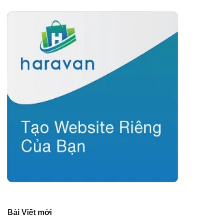
Bài Viết mới