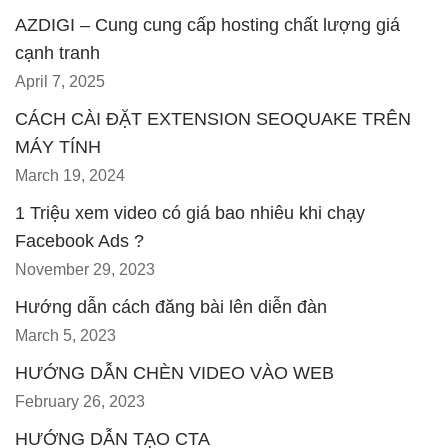
AZDIGI – Cung cung cấp hosting chất lượng giá
cạnh tranh
April 7, 2025
CÁCH CÀI ĐẶT EXTENSION SEOQUAKE TRÊN
MÁY TÍNH
March 19, 2024
1 Triệu xem video có giá bao nhiêu khi chạy
Facebook Ads ?
November 29, 2023
Hướng dẫn cách đăng bài lên diễn đàn
March 5, 2023
HƯỚNG DẪN CHÈN VIDEO VÀO WEB
February 26, 2023
HƯỚNG DẪN TẠO CTA