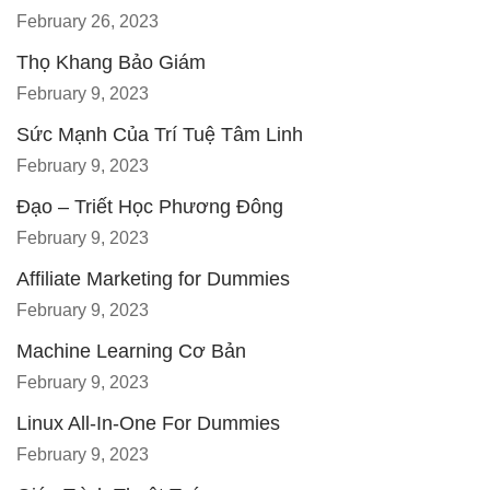
February 26, 2023
Thọ Khang Bảo Giám
February 9, 2023
Sức Mạnh Của Trí Tuệ Tâm Linh
February 9, 2023
Đạo – Triết Học Phương Đông
February 9, 2023
Affiliate Marketing for Dummies
February 9, 2023
Machine Learning Cơ Bản
February 9, 2023
Linux All-In-One For Dummies
February 9, 2023