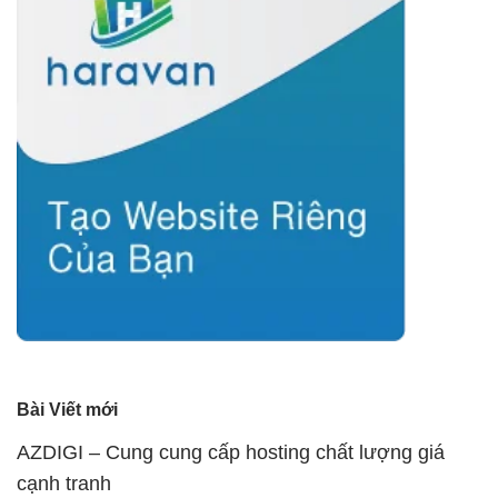
Bài Viết mới
AZDIGI – Cung cung cấp hosting chất lượng giá
cạnh tranh