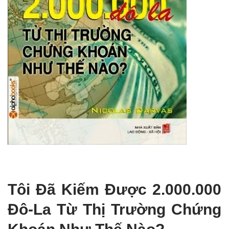
Tôi Đã Kiếm Được 2.000.000
Đô-La Từ Thị Trường Chứng