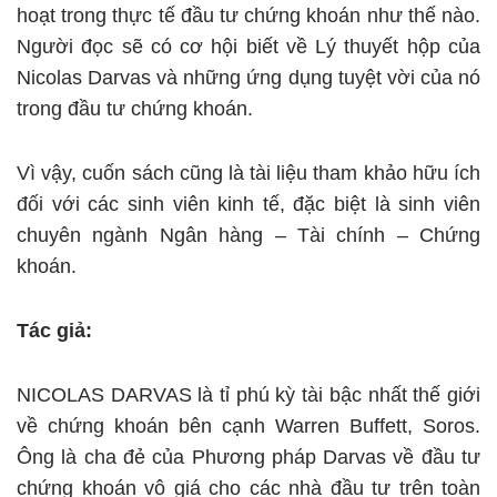
hoạt trong thực tế đầu tư chứng khoán như thế nào.
Người đọc sẽ có cơ hội biết về Lý thuyết hộp của
Nicolas Darvas và những ứng dụng tuyệt vời của nó
trong đầu tư chứng khoán.
Vì vậy, cuốn sách cũng là tài liệu tham khảo hữu ích
đối với các sinh viên kinh tế, đặc biệt là sinh viên
chuyên ngành Ngân hàng – Tài chính – Chứng
khoán.
Tác giả:
NICOLAS DARVAS là tỉ phú kỳ tài bậc nhất thế giới
về chứng khoán bên cạnh Warren Buffett, Soros.
Ông là cha đẻ của Phương pháp Darvas về đầu tư
chứng khoán vô giá cho các nhà đầu tư trên toàn