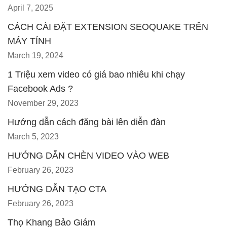
April 7, 2025
CÁCH CÀI ĐẶT EXTENSION SEOQUAKE TRÊN
MÁY TÍNH
March 19, 2024
1 Triệu xem video có giá bao nhiêu khi chạy
Facebook Ads ?
November 29, 2023
Hướng dẫn cách đăng bài lên diễn đàn
March 5, 2023
HƯỚNG DẪN CHÈN VIDEO VÀO WEB
February 26, 2023
HƯỚNG DẪN TẠO CTA
February 26, 2023
Thọ Khang Bảo Giám