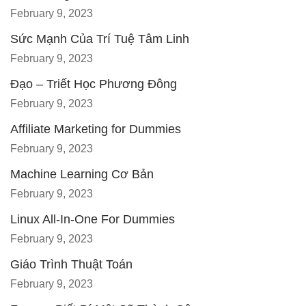
February 9, 2023
Sức Mạnh Của Trí Tuệ Tâm Linh
February 9, 2023
Đạo – Triết Học Phương Đông
February 9, 2023
Affiliate Marketing for Dummies
February 9, 2023
Machine Learning Cơ Bản
February 9, 2023
Linux All-In-One For Dummies
February 9, 2023
Giáo Trình Thuật Toán
February 9, 2023