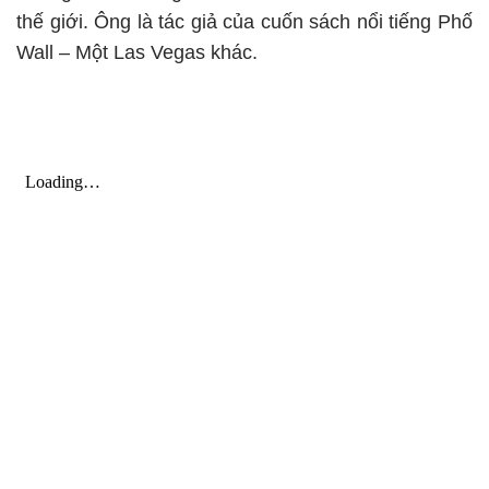
thế giới. Ông là tác giả của cuốn sách nổi tiếng Phố
Wall – Một Las Vegas khác.