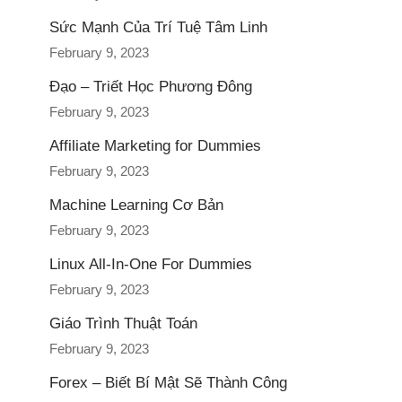
Sức Mạnh Của Trí Tuệ Tâm Linh
February 9, 2023
Đạo – Triết Học Phương Đông
February 9, 2023
Affiliate Marketing for Dummies
February 9, 2023
Machine Learning Cơ Bản
February 9, 2023
Linux All-In-One For Dummies
February 9, 2023
Giáo Trình Thuật Toán
February 9, 2023
Forex – Biết Bí Mật Sẽ Thành Công