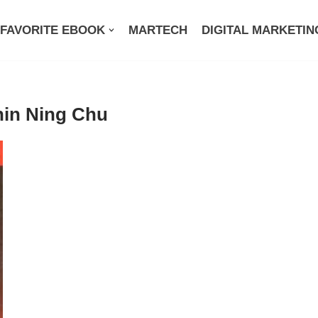
FAVORITE EBOOK
MARTECH
DIGITAL MARKETIN
hin Ning Chu