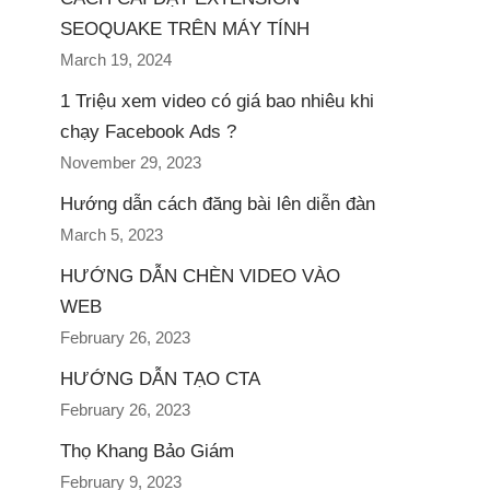
SEOQUAKE TRÊN MÁY TÍNH
March 19, 2024
1 Triệu xem video có giá bao nhiêu khi
chạy Facebook Ads ?
November 29, 2023
Hướng dẫn cách đăng bài lên diễn đàn
March 5, 2023
HƯỚNG DẪN CHÈN VIDEO VÀO
WEB
February 26, 2023
HƯỚNG DẪN TẠO CTA
February 26, 2023
Thọ Khang Bảo Giám
February 9, 2023