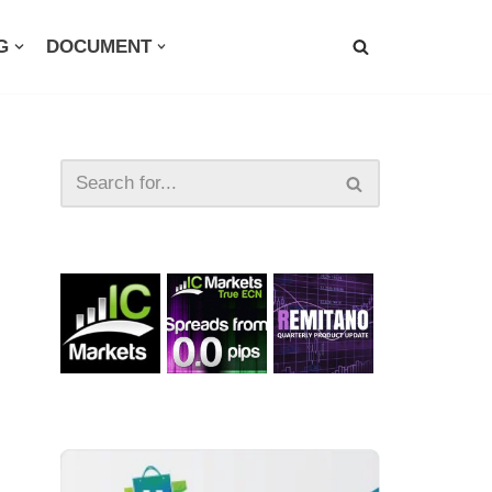
G
DOCUMENT