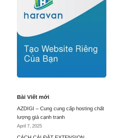
Bài Viết mới
AZDIGI – Cung cung cấp hosting chất
lượng giá cạnh tranh
April 7, 2025
CÁCH CÀI ĐẶT EXTENSION