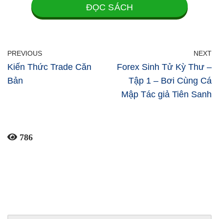
ĐỌC SÁCH
PREVIOUS
NEXT
Kiến Thức Trade Căn
Forex Sinh Tử Kỳ Thư –
Bản
Tập 1 – Bơi Cùng Cá
Mập Tác giả Tiên Sanh
786