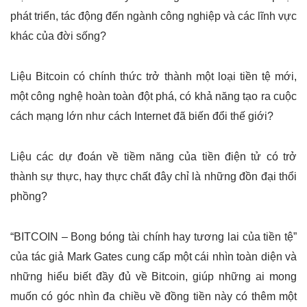
phát triển, tác động đến ngành công nghiệp và các lĩnh vực
khác của đời sống?
Liệu Bitcoin có chính thức trở thành một loại tiền tệ mới,
một công nghệ hoàn toàn đột phá, có khả năng tạo ra cuộc
cách mạng lớn như cách Internet đã biến đổi thế giới?
Liệu các dự đoán về tiềm năng của tiền điện tử có trở
thành sự thực, hay thực chất đây chỉ là những đồn đại thổi
phồng?
“BITCOIN – Bong bóng tài chính hay tương lai của tiền tệ”
của tác giả Mark Gates cung cấp một cái nhìn toàn diện và
những hiểu biết đầy đủ về Bitcoin, giúp những ai mong
muốn có góc nhìn đa chiều về đồng tiền này có thêm một