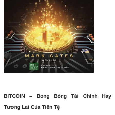
BITCOIN – Bong Bóng Tài Chính Hay
Tương Lai Của Tiền Tệ