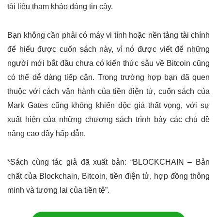
tài liệu tham khảo đáng tin cậy.
Bạn không cần phải có máy vi tính hoặc nền tảng tài chính
để hiểu được cuốn sách này, vì nó được viết để những
người mới bắt đầu chưa có kiến thức sâu về Bitcoin cũng
có thể dễ dàng tiếp cận. Trong trường hợp bạn đã quen
thuộc với cách vận hành của tiền điện tử, cuốn sách của
Mark Gates cũng không khiến độc giả thất vọng, với sự
xuất hiện của những chương sách trình bày các chủ đề
nâng cao đầy hấp dẫn.
*Sách cùng tác giả đã xuất bản: “BLOCKCHAIN – Bản
chất của Blockchain, Bitcoin, tiền điện tử, hợp đồng thông
minh và tương lai của tiền tệ”.