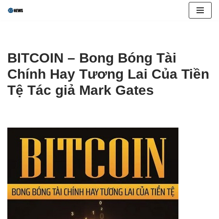
Skip
to
content
BITCOIN – Bong Bóng Tài
Chính Hay Tương Lai Của Tiền
Tệ Tác giả Mark Gates