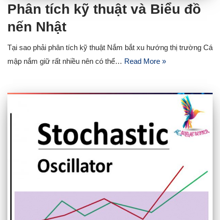
Phân tích kỹ thuật và Biểu đồ
nến Nhật
Tại sao phải phân tích kỹ thuật Nắm bắt xu hướng thị trường Cá
mập nắm giữ rất nhiều nên có thể…
Read More »