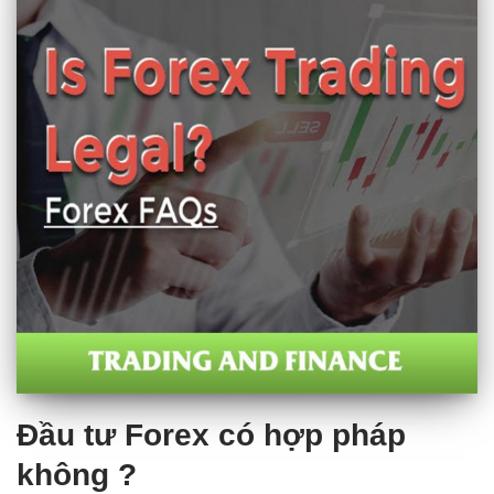
Đầu tư Forex có hợp pháp
không ?