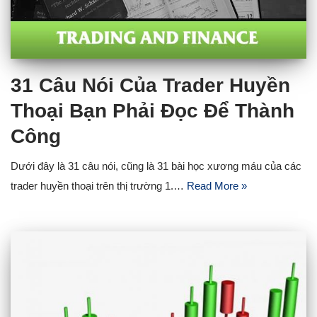
31 Câu Nói Của Trader Huyền
Thoại Bạn Phải Đọc Để Thành
Công
Dưới đây là 31 câu nói, cũng là 31 bài học xương máu của các
trader huyền thoại trên thị trường 1.…
Read More »