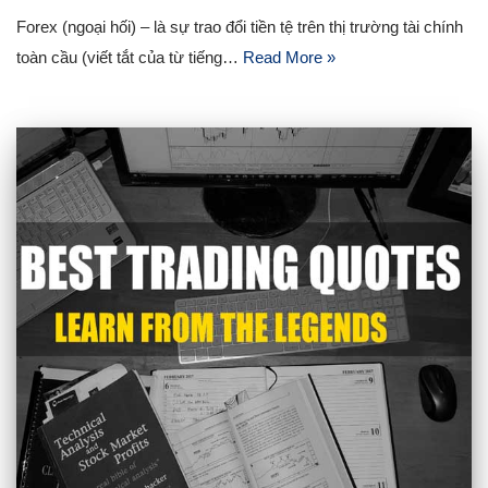
Forex (ngoại hối) – là sự trao đổi tiền tệ trên thị trường tài chính
toàn cầu (viết tắt của từ tiếng…
Read More »