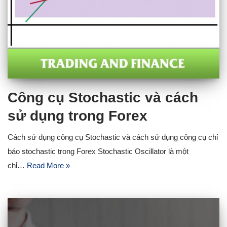
Công cụ Stochastic và cách
sử dụng trong Forex
Cách sử dụng công cụ Stochastic và cách sử dụng công cụ chỉ
báo stochastic trong Forex Stochastic Oscillator là một
chỉ…
Read More »