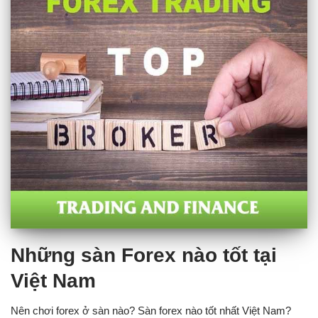
Những sàn Forex nào tốt tại
Việt Nam
Nên chơi forex ở sàn nào? Sàn forex nào tốt nhất Việt Nam?