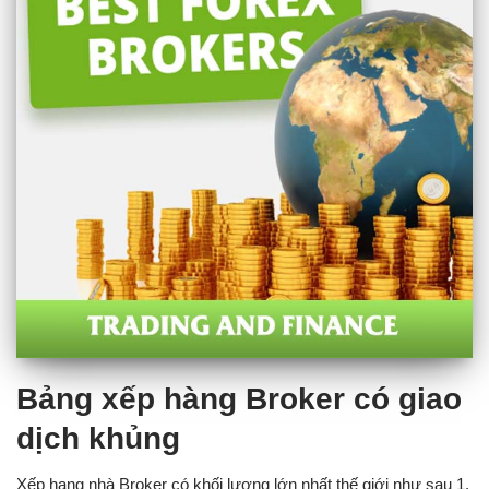
Bảng xếp hàng Broker có giao
dịch khủng
Xếp hạng nhà Broker có khối lượng lớn nhất thế giới như sau 1.