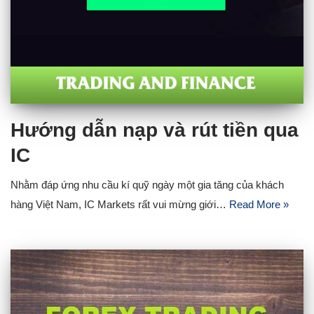
Hướng dẫn nạp và rút tiền qua
IC
Nhằm đáp ứng nhu cầu kí quỹ ngày một gia tăng của khách
hàng Việt Nam, IC Markets rất vui mừng giới…
Read More »