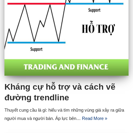
Kháng cự hỗ trợ và cách vẽ
đường trendline
Thuyết cung cầu là gì: hiểu và tìm những vùng giá xảy ra giữa
người mua và người bán. Áp lực bên…
Read More »