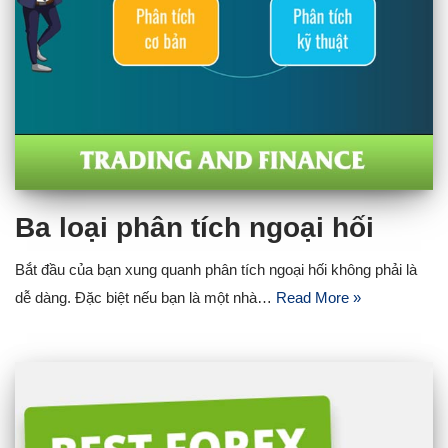
Ba loại phân tích ngoại hối
Bắt đầu của bạn xung quanh phân tích ngoại hối không phải là
dễ dàng. Đặc biệt nếu bạn là một nhà…
Read More »