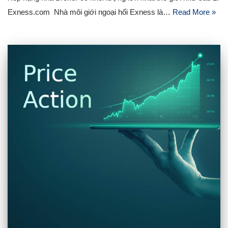
Exness.com Nhà môi giới ngoại hối Exness là…
Read More »