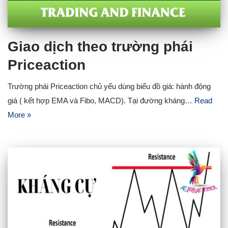
Giao dịch theo trường phái
Priceaction
Trường phái Priceaction chủ yếu dùng biểu đồ giá: hành động
giá ( kết hợp EMA và Fibo, MACD). Tại đường kháng…
Read
More »